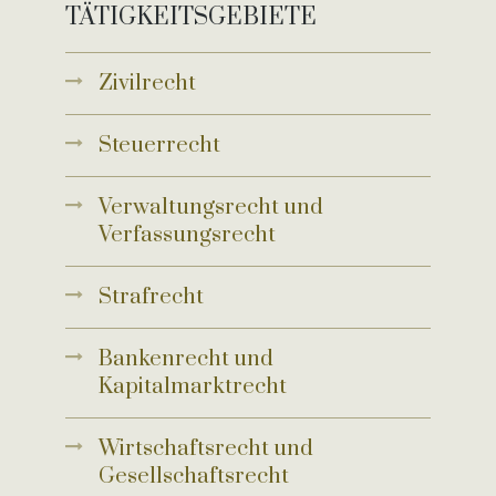
TÄTIGKEITSGEBIETE
Zivilrecht
Steuerrecht
Verwaltungsrecht und
Verfassungsrecht
Strafrecht
Bankenrecht und
Kapitalmarktrecht
Wirtschaftsrecht und
Gesellschaftsrecht