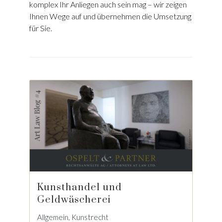
komplex Ihr Anliegen auch sein mag – wir zeigen
Ihnen Wege auf und übernehmen die Umsetzung
für Sie.
Kunsthandel und
Geldwäscherei
Allgemein, Kunstrecht