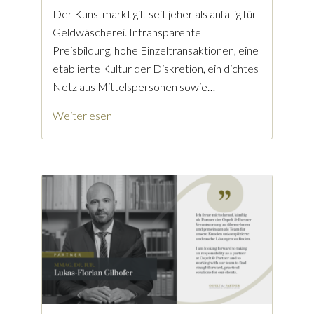
Der Kunstmarkt gilt seit jeher als anfällig für
Geldwäscherei. Intransparente
Preisbildung, hohe Einzeltransaktionen, eine
etablierte Kultur der Diskretion, ein dichtes
Netz aus Mittelspersonen sowie…
Weiterlesen