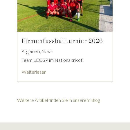
Firmenfussballturnier 2026
Allgemein, News
Team LEOSP im Nationaltrikot!
Weiterlesen
Weitere Artikel finden Sie in unserem Blog