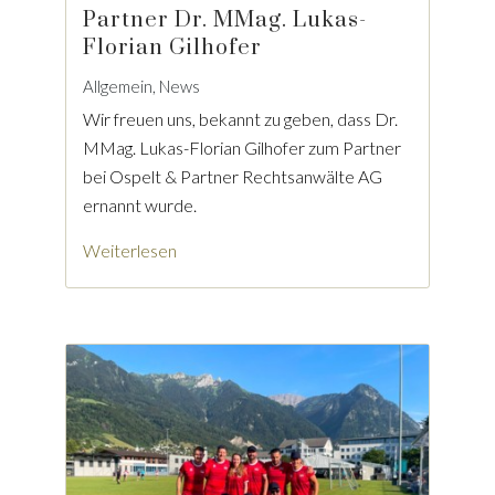
Partner Dr. MMag. Lukas-
Florian Gilhofer
Allgemein, News
Wir freuen uns, bekannt zu geben, dass Dr.
MMag. Lukas-Florian Gilhofer zum Partner
bei Ospelt & Partner Rechtsanwälte AG
ernannt wurde.
Weiterlesen