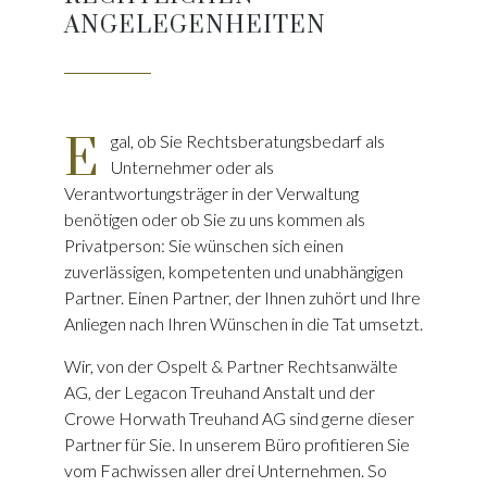
ANGELEGENHEITEN
E
gal, ob Sie Rechtsberatungsbedarf als
Unternehmer oder als
Verantwortungsträger in der Verwaltung
benötigen oder ob Sie zu uns kommen als
Privatperson: Sie wünschen sich einen
zuverlässigen, kompetenten und unabhängigen
Partner. Einen Partner, der Ihnen zuhört und Ihre
Anliegen nach Ihren Wünschen in die Tat umsetzt.
Wir, von der Ospelt & Partner Rechtsanwälte
AG, der Legacon Treuhand Anstalt und der
Crowe Horwath Treuhand AG sind gerne dieser
Partner für Sie. In unserem Büro profitieren Sie
vom Fachwissen aller drei Unternehmen. So