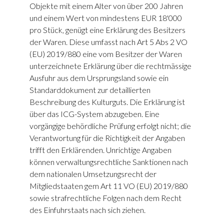
Objekte mit einem Alter von über 200 Jahren
und einem Wert von mindestens EUR 18'000
pro Stück, genügt eine Erklärung des Besitzers
der Waren. Diese umfasst nach Art 5 Abs 2 VO
(EU) 2019/880 eine vom Besitzer der Waren
unterzeichnete Erklärung über die rechtmässige
Ausfuhr aus dem Ursprungsland sowie ein
Standarddokument zur detaillierten
Beschreibung des Kulturguts. Die Erklärung ist
über das ICG-System abzugeben. Eine
vorgängige behördliche Prüfung erfolgt nicht; die
Verantwortung für die Richtigkeit der Angaben
trifft den Erklärenden. Unrichtige Angaben
können verwaltungsrechtliche Sanktionen nach
dem nationalen Umsetzungsrecht der
Mitgliedstaaten gem Art 11 VO (EU) 2019/880
sowie strafrechtliche Folgen nach dem Recht
des Einfuhrstaats nach sich ziehen.