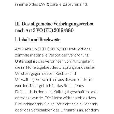
innerhalb des EWR) parallel zu prüfen sind.
III. Das allgemeine Verbringungsverbot
nach Art 3 VO (EU) 2019/880
1. Inhalt und Reichweite
Art 3 Abs 1 VO (EU) 2019/880 statuiert das
zentrale materielle Verbot der Verordnung.
Untersagt ist das Verbringen von Kulturgütern,
die im Hoheitsgebiet des Ursprungslands unter
Verstoss gegen dessen Rechts- und
Verwaltungsvorschriften aus diesem entfernt
wurden. Massgeblich ist das Recht jenes
Drittlands, in dem das Kulturgut geschaffen oder
entdeckt wurde. Die Norm wirkt als objektives
Einfuhrhindernis. Sie knüpft nicht an die Kenntnis
oder das Verschulden des Einführers an, sondern