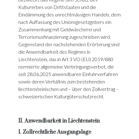
Kulturerbes von Drittstaaten und die
Eindämmung des unrechtmässigen Handels, dem
nach Auffassung des Unionsgesetzgebers ein
Zusammenhang mit Geldwäscherei und
Terrorismusfinanzierung zugeschrieben wird.
Gegenstand der nachstehenden Erörterung sind
die Anwendbarkeit des Regimes in
Liechtenstein, das in Art 3 VO (EU) 2019/880
normierte allgemeine Verbringungsverbot, die
seit 28.06.2025 anwendbaren Einfuhrverfahren
sowie deren Verhältnis zum bestehenden
liechtensteinischen und – über den Zollvertrag –
schweizerischen Kulturgüterschutzrecht.
II. Anwendbarkeit in Liechtenstein
1. Zollrechtliche Ausgangslage