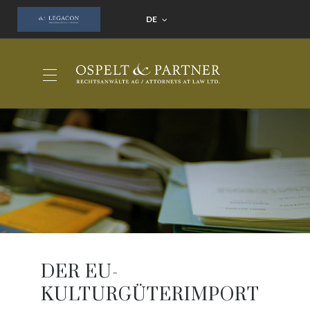
DE
DER EU-
KULTURGÜTERIMPORT