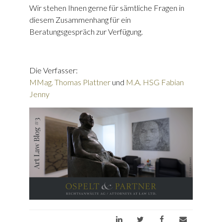
Wir stehen Ihnen gerne für sämtliche Fragen in
diesem Zusammenhang für ein
Beratungsgespräch zur Verfügung.
Die Verfasser:
MMag. Thomas Plattner
und
M.A. HSG Fabian
Jenny