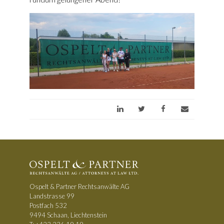
Ospelt & Partner Rechtsanwälte AG
Landstrasse 99
Postfach 532
9494 Schaan, Liechtenstein