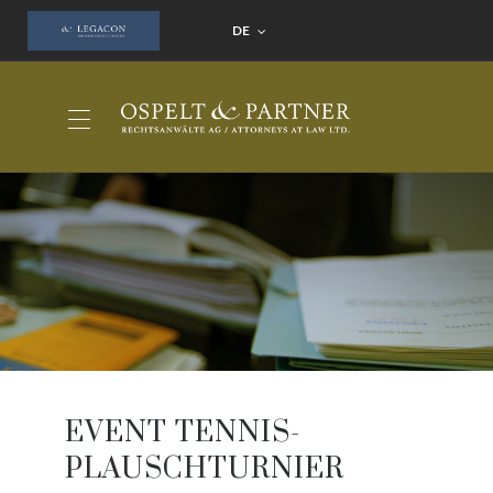
DE
EVENT TENNIS-
PLAUSCHTURNIER