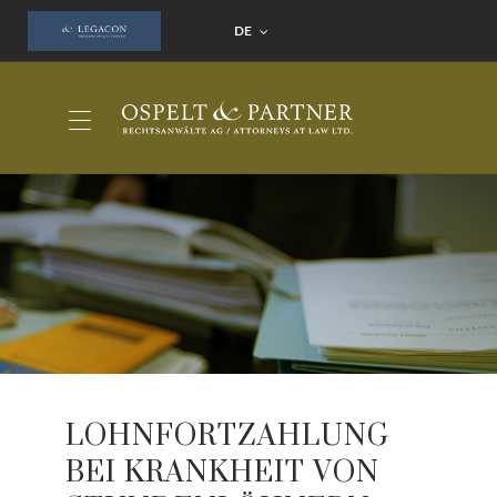
DE
LOHNFORTZAHLUNG
BEI KRANKHEIT VON