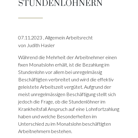
STUNDENLÖHNERN
07.11.2023
,
Allgemein Arbeitsrecht
von Judith Hasler
Während die Mehrheit der Arbeitnehmer einen
fixen Monatslohn erhält, ist die Bezahlung im
Stundenlohn vor allem bei unregelmässig
Beschäftigten verbreitet und wird die effektiv
geleistete Arbeitszeit vergütet. Aufgrund der
meist unregelmässigen Beschäftigung stellt sich
jedoch die Frage, ob die Stundenlöhner im
Krankheitsfall Anspruch auf eine Lohnfortzahlung
haben und welche Besonderheiten im
Unterschied zu im Monatslohn beschäftigten
Arbeitnehmern bestehen.