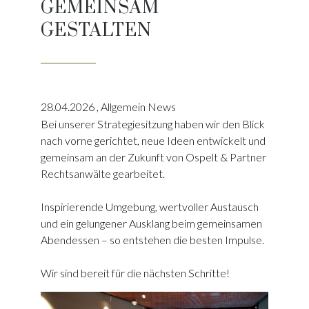
GEMEINSAM
GESTALTEN
28.04.2026
,
Allgemein News
Bei unserer Strategiesitzung haben wir den Blick
nach vorne gerichtet, neue Ideen entwickelt und
gemeinsam an der Zukunft von Ospelt & Partner
Rechtsanwälte gearbeitet.
Inspirierende Umgebung, wertvoller Austausch
und ein gelungener Ausklang beim gemeinsamen
Abendessen – so entstehen die besten Impulse.
Wir sind bereit für die nächsten Schritte!