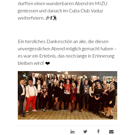
durften einen wunderbaren Abend im MIZU
geniessen und danach im Cuba Club Vaduz
weiterfeiern. 🎉💃🕺
Ein herzliches Dankeschön an alle, die diesen
unvergesslichen Abend möglich gemacht haben –
es war ein Erlebnis, das noch lange in Erinnerung
bleiben wird! ❤️