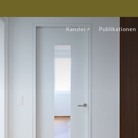
Kanzlei
Publikationen