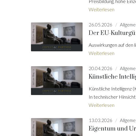
Preisbildung, hohe Ein
Weiterlesen
26.05.2026
Allgeme
Der EU-Kulturgü
Auswirkungen auf den 
Weiterlesen
20.04.2026
Allgeme
Künstliche Intel
Künstliche Intelligenz 
In technischer Hinsich
Weiterlesen
13.03.2026
Allgeme
Eigentum und U