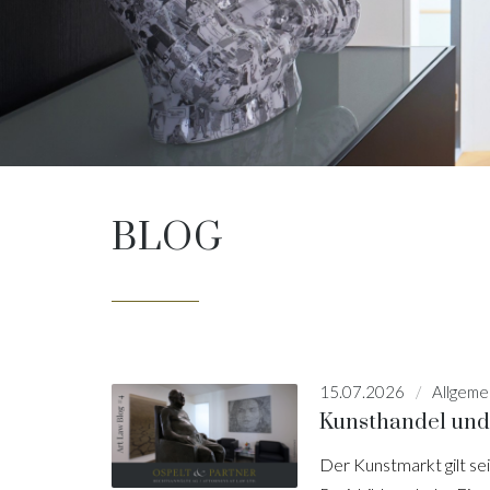
BLOG
15.07.2026
Allgeme
Kunsthandel und
Der Kunstmarkt gilt sei